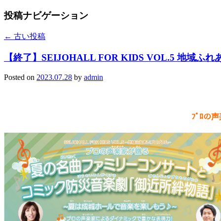
投稿ナビゲーション
←
古い投稿
【終了】SEIJOHALL FOR KIDS VOL.5 地域
Posted on
2023.07.28
by
admin
ﾌﾟﾛの