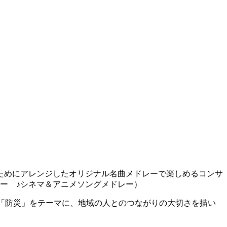
ためにアレンジしたオリジナル名曲メドレーで楽しめるコンサ
ー ♪シネマ＆アニメソングメドレー）
「防災」をテーマに、地域の人とのつながりの大切さを描い