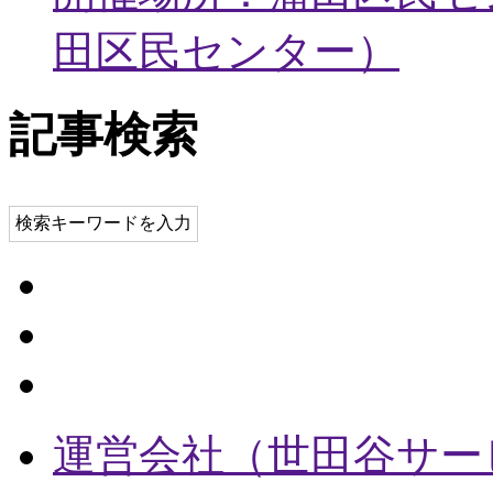
田区民センター
）
記事検索
検索キーワードを入力
運営会社（世田谷サー