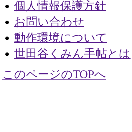
個人情報保護方針
お問い合わせ
動作環境について
世田谷くみん手帖とは
このページのTOPへ