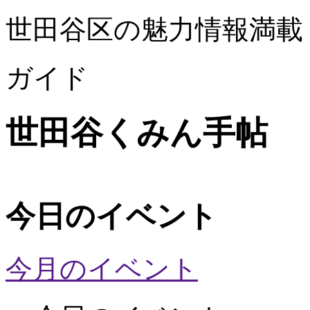
世田谷区の魅力情報満載
ガイド
世田谷くみん手帖
今日のイベント
今月のイベント