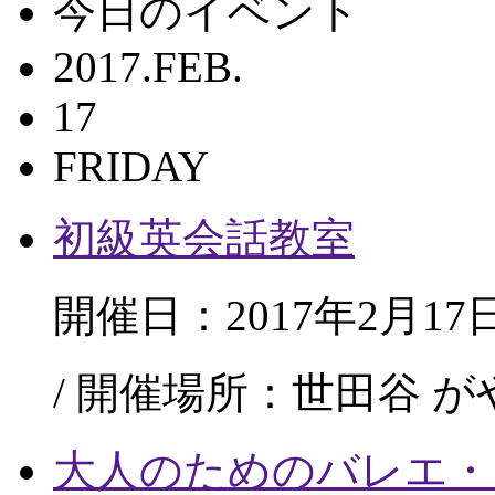
今日のイベント
2017.FEB.
17
FRIDAY
初級英会話教室
開催日：2017年2月17
/ 開催場所：世田谷 
大人のためのバレエ・