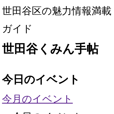
世田谷区の魅力情報満載
ガイド
世田谷くみん手帖
今日のイベント
今月のイベント