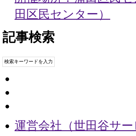
田区民センター
）
記事検索
検索キーワードを入力
運営会社（世田谷サー