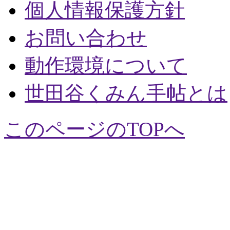
個人情報保護方針
お問い合わせ
動作環境について
世田谷くみん手帖とは
このページのTOPへ