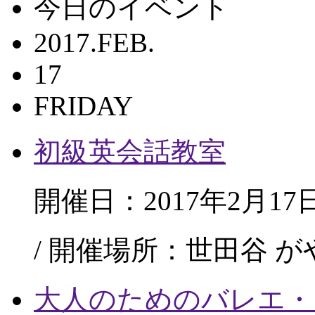
今日のイベント
2017.FEB.
17
FRIDAY
初級英会話教室
開催日：2017年2月17
/ 開催場所：世田谷 
大人のためのバレエ・