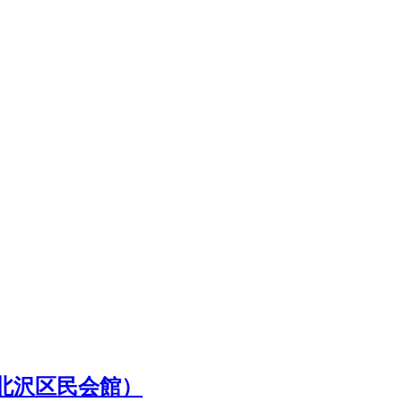
北沢区民会館）