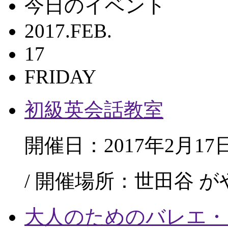
今日のイベント
2017.FEB.
17
FRIDAY
初級英会話教室
開催日：2017年2月17
/ 開催場所：世田谷 
大人のためのバレエ・