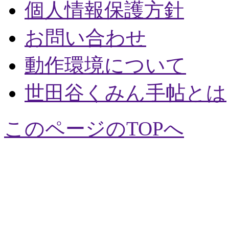
個人情報保護方針
お問い合わせ
動作環境について
世田谷くみん手帖とは
このページのTOPへ