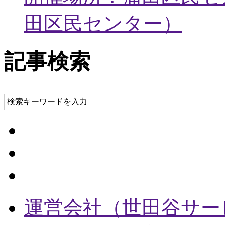
田区民センター
）
記事検索
検索キーワードを入力
運営会社（世田谷サー