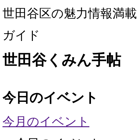
世田谷区の魅力情報満載
ガイド
世田谷くみん手帖
今日のイベント
今月のイベント