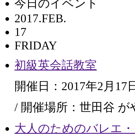
今日のイベント
2017.FEB.
17
FRIDAY
初級英会話教室
開催日：2017年2月17
/ 開催場所：世田谷 
大人のためのバレエ・