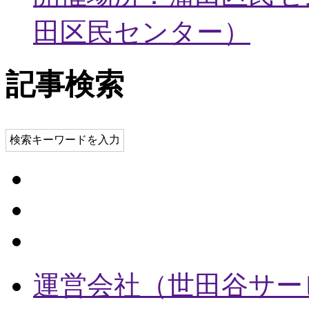
田区民センター
）
記事検索
検索キーワードを入力
運営会社（世田谷サー