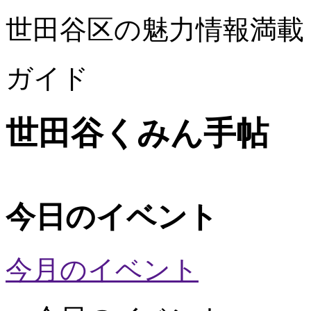
世田谷区の魅力情報満載
ガイド
世田谷くみん手帖
今日のイベント
今月のイベント