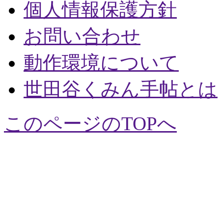
個人情報保護方針
お問い合わせ
動作環境について
世田谷くみん手帖とは
このページのTOPへ