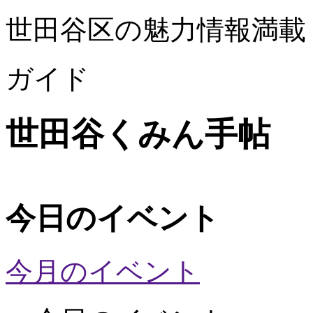
世田谷区の魅力情報満載
ガイド
世田谷くみん手帖
今日のイベント
今月のイベント