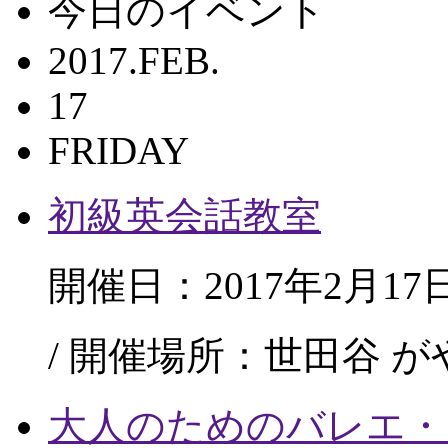
今日のイベント
2017.FEB.
17
FRIDAY
初級英会話教室
開催日：2017年2月17
/ 開催場所：世田谷 
大人のためのバレエ・