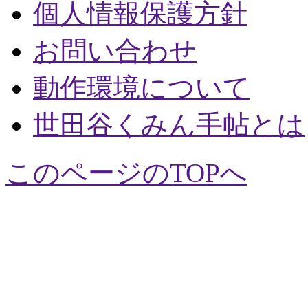
個人情報保護方針
お問い合わせ
動作環境について
世田谷くみん手帖とは
このページのTOPへ