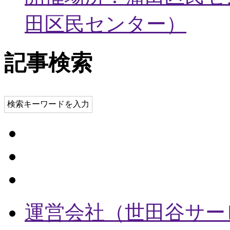
田区民センター
）
記事検索
検索キーワードを入力
運営会社（世田谷サー