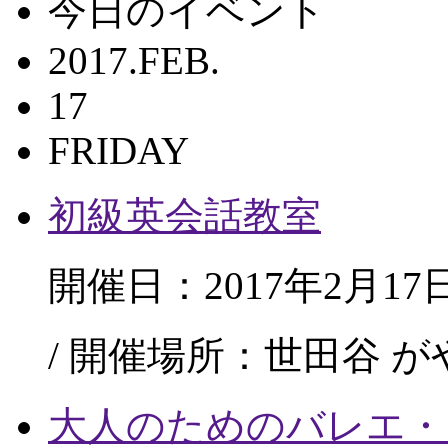
今日のイベント
2017.FEB.
17
FRIDAY
初級英会話教室
開催日：2017年2月17
/ 開催場所：世田谷 
大人のためのバレエ・