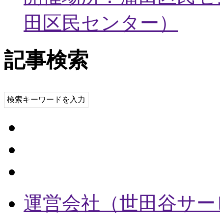
田区民センター
）
記事検索
検索キーワードを入力
運営会社（世田谷サー