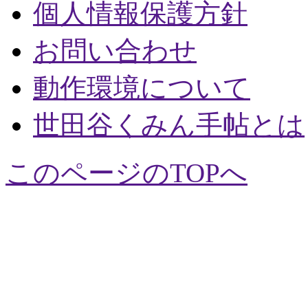
個人情報保護方針
お問い合わせ
動作環境について
世田谷くみん手帖とは
このページのTOPへ