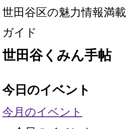
世田谷区の魅力情報満載
ガイド
世田谷くみん手帖
今日のイベント
今月のイベント