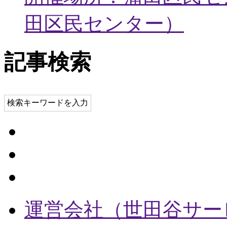
田区民センター
）
記事検索
検索キーワードを入力
運営会社（世田谷サー