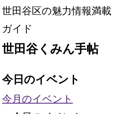
世田谷区の魅力情報満載
ガイド
世田谷くみん手帖
今日のイベント
今月のイベント