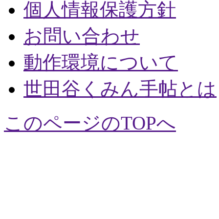
個人情報保護方針
お問い合わせ
動作環境について
世田谷くみん手帖とは
このページのTOPへ