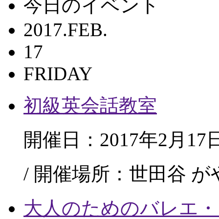
今日のイベント
2017.FEB.
17
FRIDAY
初級英会話教室
開催日：2017年2月17
/ 開催場所：世田谷 
大人のためのバレエ・